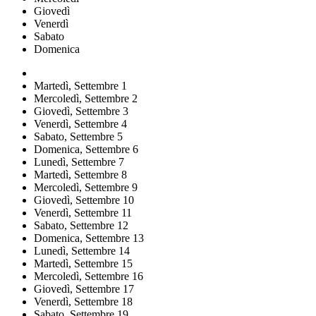
Giovedì
Venerdì
Sabato
Domenica
Martedì,
Settembre
1
Mercoledì,
Settembre
2
Giovedì,
Settembre
3
Venerdì,
Settembre
4
Sabato,
Settembre
5
Domenica,
Settembre
6
Lunedì,
Settembre
7
Martedì,
Settembre
8
Mercoledì,
Settembre
9
Giovedì,
Settembre
10
Venerdì,
Settembre
11
Sabato,
Settembre
12
Domenica,
Settembre
13
Lunedì,
Settembre
14
Martedì,
Settembre
15
Mercoledì,
Settembre
16
Giovedì,
Settembre
17
Venerdì,
Settembre
18
Sabato,
Settembre
19